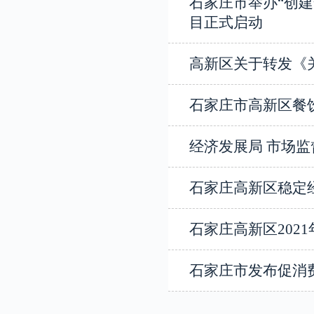
石家庄市举办“创建
目正式启动
高新区关于转发《
石家庄市高新区餐
经济发展局 市场监
石家庄高新区稳定
石家庄高新区202
石家庄市发布促消