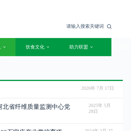
请输入搜索关键词
规
饮食文化
助力联盟
联系我
2026年 7月 17日
2025年 5月
河北省纤维质量监测中心党
28日
2024年 3月 27