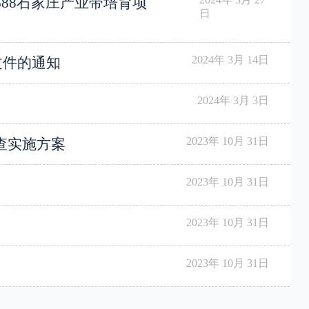
88石家庄产业带培育项
日
2024年 3月 14日
文件的通知
2024年 3月 3日
2023年 10月 31日
查实施方案
2023年 10月 31日
2023年 10月 31日
2023年 10月 31日