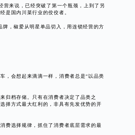
锁经营来说，已经突破了第一个瓶颈，上到了另
已经是国内川菜行业的佼佼者。
品牌，椒爱从明星单品切入，用连锁经营的方
车，会想起来滴滴一样，消费者总是“以品类
类来归档存储。只有在消费者决定了品类之
类选择方式最大红利的，非具有先发优势的开
一消费选择规律，抓住了消费者底层需求的最