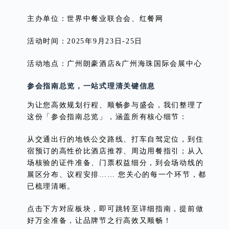
主办单位：世界中餐业联合会、红餐网
活动时间：2025年9月23日-25日
活动地点：广州朗豪酒店&广州海珠国际会展中心
参会指南总览，一站式理清关键信息
为让您高效规划行程、顺畅参与盛会，我们整理了
这份「参会指南总览」，涵盖所有核心细节：
从交通出行的地铁公交路线、打车自驾定位，到住
宿预订的高性价比酒店推荐、周边用餐指引；从入
场核验的证件准备、门票权益细分，到会场动线的
展区分布、议程安排…… 您关心的每一个环节，都
已梳理清晰。
点击下方对应板块，即可跳转至详细指南，提前做
好万全准备，让品牌节之行高效又顺畅！