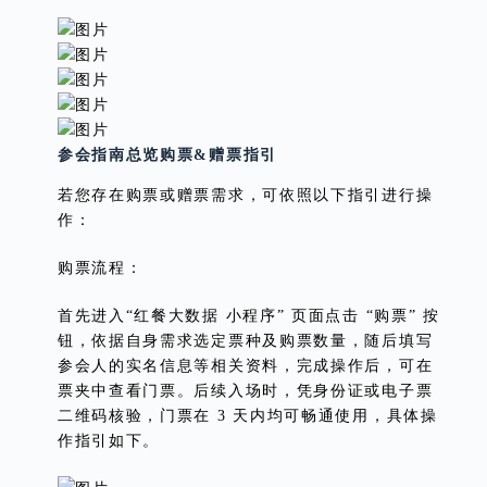
参会指南总览购票&赠票指引
若您存在购票或赠票需求，可依照以下指引进行操
作：
购票流程：
首先进入“红餐大数据 小程序” 页面点击 “购票” 按
钮，依据自身需求选定票种及购票数量，随后填写
参会人的实名信息等相关资料，完成操作后，可在
票夹中查看门票。后续入场时，凭身份证或电子票
二维码核验，门票在 3 天内均可畅通使用，具体操
作指引如下。