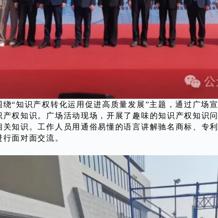
围绕“知识产权转化运用促进高质量发展”主题，通过广场
识产权知识。广场活动现场，开展了趣味的知识产权知识
相关知识。工作人员用通俗易懂的语言讲解驰名商标、专
进行面对面交流。