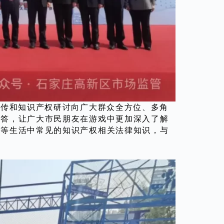
宣传和知识产权研讨向广大群众全方位、多角
问答，让广大市民朋友在游戏中更加深入了解
利等生活中常见的知识产权相关法律知识，与