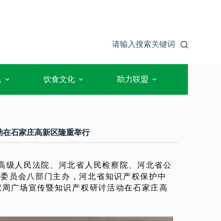
请输入搜索关键词
规
饮食文化
助力联盟
联系我
活动在石家庄高新区隆重举行
省高级人民法院、河北省人民检察院、河北省公
省委员会八部门主办，河北省知识产权保护中
权周广场宣传暨知识产权研讨活动在石家庄高