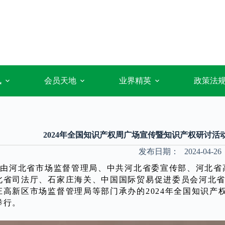
讯
会员天地
业界精英
政策法
2024年全国知识产权周广场宣传暨知识产权研讨
发布日期：
2024-04-26
日，由河北省市场监督管理局、中共河北省委宣传部、河北
北省司法厅、石家庄海关、中国国际贸易促进委员会河北
庄高新区市场监督管理局等部门承办的2024年全国知识产
举行。