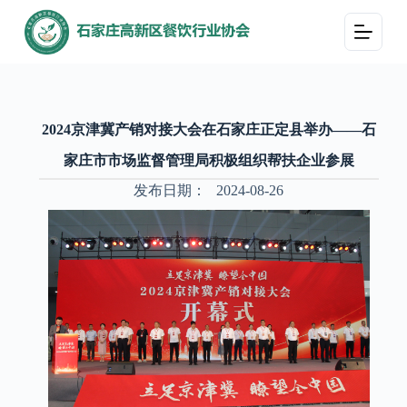
跳
过
内
容
2024京津冀产销对接大会在石家庄正定县举办——石
家庄市市场监督管理局积极组织帮扶企业参展
发布日期：
2024-08-26