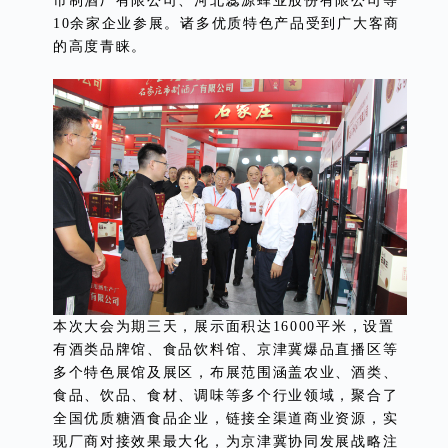
市制酒厂有限公司、河北蕊源蜂业股份有限公司等
10余家企业参展。诸多优质特色产品受到广大客商
的高度青睐。
本次大会为期三天，展示面积达16000平米，设置
有酒类品牌馆、食品饮料馆、京津冀爆品直播区等
多个特色展馆及展区，布展范围涵盖农业、酒类、
食品、饮品、食材、调味等多个行业领域，聚合了
全国优质糖酒食品企业，链接全渠道商业资源，实
现厂商对接效果最大化，为京津冀协同发展战略注