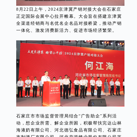
8月22日上午，2024京津冀产销对接大会在石家庄
正定国际会展中心拉开帷幕。大会旨在搭建京津冀
全渠道经销商与名优名企名品对接桥梁，推动产销
一体化、激发消费新活力、促进市场经济繁荣。
石家庄市市场监督管理局结合“广告助企”系列活
动，想企业所需、解企业所困，积极帮扶完达山林
海液奶有限公司、河北德弘食品有限公司、石家庄