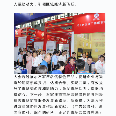
入强劲动力，引领区域经济新飞跃。
大会通过展示石家庄名优特色产品，促进企业与渠
道经销商形成共识、达成合作、实现共赢，有效提
升了市场知名度和影响力，激发市场活力，提振消
费信心。下一步，石家庄市市场监督管理局将积极
探索市场监管服务发展新路径、新举措，为深入推
进京津冀协同发展作出新贡献。（广告监管科、新
闻宣传科、综合调研科、正定县市场监督管理局）