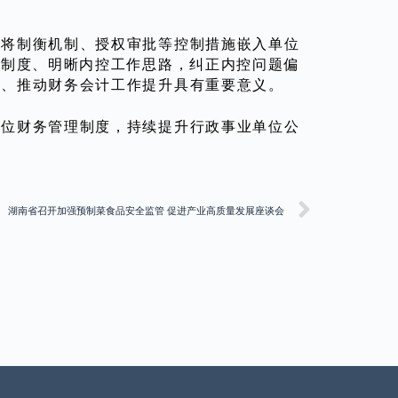
，将制衡机制、授权审批等控制措施嵌入单位
控制度、明晰内控工作思路，纠正内控问题偏
平、推动财务会计工作提升具有重要意义。
单位财务管理制度，持续提升行政事业单位公
湖南省召开加强预制菜食品安全监管 促进产业高质量发展座谈会