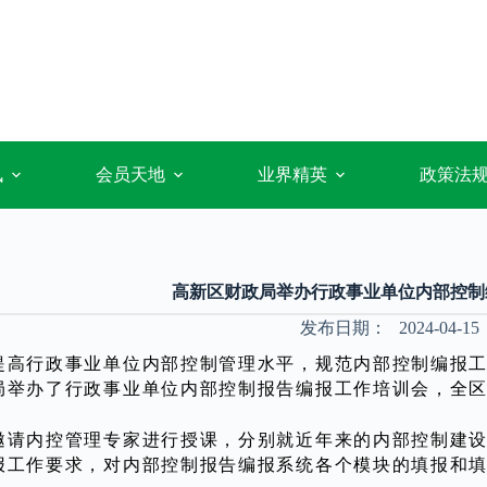
讯
会员天地
业界精英
政策法
高新区财政局举办行政事业单位内部控制
发布日期：
2024-04-15
提高行政事业单位内部控制管理水平，规范内部控制编报工
局举办了行政事业单位内部控制报告编报工作培训会，全区
邀请内控管理专家进行授课，分别就近年来的内部控制建设成
报工作要求，对内部控制报告编报系统各个模块的填报和