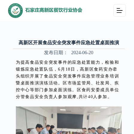
跳
过
内
容
高新区开展食品安全突发事件应急处置桌面推演
发布日期：
2024-06-20
为提高食品安全突发事件的应急处置能力，检验和
锻炼应急处置队伍，6月18日，高新区食药安办牵
头组织开展了食品安全突发事件应急管理业务培训
暨桌面推演演练活动。区市场监管局、社发局、疾
控中心等部门参加桌面演练。区食药安委成员单位
分管食品安全负责人参加观摩,共计40人参加。