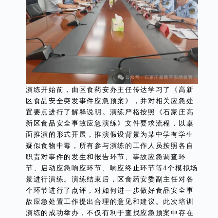
演练开始前，由区食药安办主任传达学习了《高新
区食品安全突发事件应急预案》，并对相关应急处
置要点进行了解释说明。演练严格按照《石家庄高
新区食品安全事故应急演练》文件要求流程，以桌
面推演的形式开展，推演假设背景为某中学有学生
疑似食物中毒，所有参与演练的工作人员按照各自
职责对事件的发生和报告环节、事故应急调查环
节、启动应急响应环节、响应终止环节等4个模拟场
景进行演练。演练结束后，区食药安委副主任对各
个环节进行了点评，对如何进一步做好食品安全事
故应急处置工作提出合理的意见和建议。此次培训
演练的成功举办，不仅有利于查找应急预案中存在