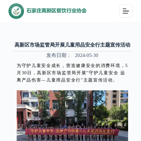
跳
过
内
容
高新区市场监管局开展儿童用品安全行主题宣传活动
发布日期：
2024-05-30
为守护儿童安全成长，营造健康安全的消费环境，5
月30日，高新区市场监管局开展“守护儿童安全 远
离产品伤害—儿童用品安全行”主题宣传活动。