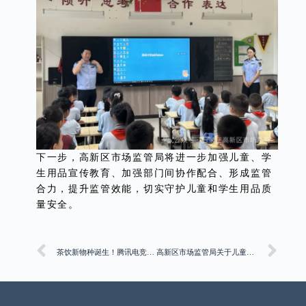
下一步，高新区市场监管局将进一步加强儿童、学
生用品宣传教育、加强部门间协作配合、形成监管
合力，提升监管效能，切实守护儿童和学生用品质
量安全。
茶饮新物种诞生！腾讯电竞×水友圈圈正成为年轻人聚集地
高新区市场监管局关于儿童滑板车消费提示