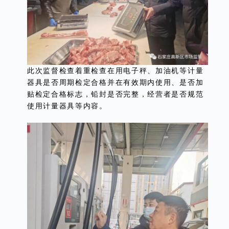
此次监督检查着重检查在用电子秤、加油机等计量
器具是否周期检定合格并在有效期内使用、是否加
贴检定合格标志，铅封是否完整，经营者是否规范
使用计量器具等内容。