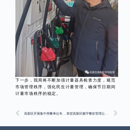
下一步，我局将不断加强计量器具检查力度，规范
市场管理秩序，强化民生计量管理，确保节日期间
计量市场秩序的稳定。
高新区开展集中用餐单位专项整治行动筑牢食品安全防线
恭贺高新区戴宇餐饮管理公司成为协会常务理事单位