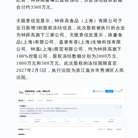
此前，钟薛高被曝出股权冻结，涉及冻结股权数额
合计约3500万元。
天眼查信息显示，钟薛高食品（上海）有限公司于
近日新增3则股权冻结信息，此次股权被执行的企业
为钟薛高旗下三家公司。天眼查信息显示，殊趣食
品(上海)有限公司、盘箸有喜(上海)生物科技有限
公司、钟嘉(上海)商贸有限公司，均为钟薛高旗下
100%控股公司，股权冻结数额分别为2000万元、
1000万元和500万元。此次股权的冻结期限直至
2027年2月5日，执行法院为浙江嘉兴市秀洲区人民
法院。