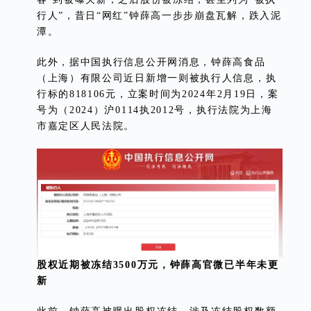
行人”，昔日“网红”钟薛高一步步崩盘瓦解，跌入泥
潭。
此外，据中国执行信息公开网消息，钟薛高食品
（上海）有限公司近日新增一则被执行人信息，执
行标的818106元，立案时间为2024年2月19日，案
号为（2024）沪0114执2012号，执行法院为上海
市嘉定区人民法院。
股权近期被冻结3500万元，钟薛高官微已半年未更
新