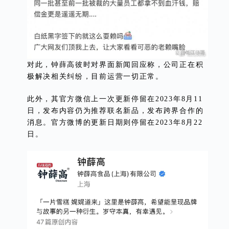
对此，钟薛高彼时对界面新闻回应称，公司正在积
极解决相关纠纷，目前运营一切正常。
此外，其官方微信上一次更新停留在2023年8月11
日，发布内容仍为推荐联名新品，发布跨界合作的
消息。官方微博的更新日期则停留在2023年8月22
日。