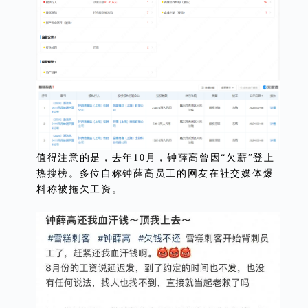
值得注意的是，去年10月，钟薛高曾因“欠薪”登上
热搜榜。多位自称钟薛高员工的网友在社交媒体爆
料称被拖欠工资。