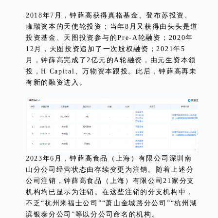
2018年7月，钟薛高获得真格基金、登布苏投资、
峰瑞资本的天使轮投资；当年8月又获得由头头是道
投资基金、天图投资参与的Pre-A轮融资；2020年
12月，天图投资追加了一次股权融资；2021年5
月，钟薛高完成了2亿元的A轮融资，由元生资本领
投，H Capital、万物资本跟投。此后，钟薛高再未
有新的融资进入。
2023年6月，钟薛高食品（上海）有限公司深圳南
山分公司经营状态由存续变更为注销。随着上述分
公司注销，钟薛高食品（上海）有限公司21家分支
机构均已显示为注销。在这些注销的分支机构中，
不乏“杭州来福士公司”“萧山金城路分公司”“杭州湖
滨银泰分公司”等以分公司命名的机构。