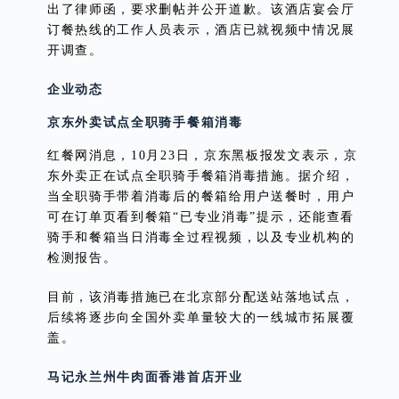
出了律师函，要求删帖并公开道歉。该酒店宴会厅
订餐热线的工作人员表示，酒店已就视频中情况展
开调查。
企业动态
京东外卖试点全职骑手餐箱消毒
红餐网消息，10月23日，京东黑板报发文表示，京
东外卖正在试点全职骑手餐箱消毒措施。据介绍，
当全职骑手带着消毒后的餐箱给用户送餐时，用户
可在订单页看到餐箱“已专业消毒”提示，还能查看
骑手和餐箱当日消毒全过程视频，以及专业机构的
检测报告。
目前，该消毒措施已在北京部分配送站落地试点，
后续将逐步向全国外卖单量较大的一线城市拓展覆
盖。
马记永兰州牛肉面香港首店开业