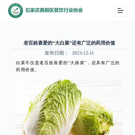
跳
过
内
容
老百姓喜爱的“大白菜”还有广泛的药用价值
发布日期：
2023-12-11
白菜不仅是老百姓喜爱的“大路菜”，还具有广泛的
药用价值。