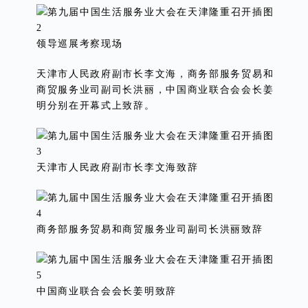
领导巡展考察现场
天津市人民政府副市长李文海，商务部服务贸易和
商贸服务业司副司长洪丽，中国商业联合会会长姜
明分别在开幕式上致辞。
天津市人民政府副市长李文海致辞
商务部服务贸易和商贸服务业司副司长洪丽致辞
中国商业联合会会长姜明致辞