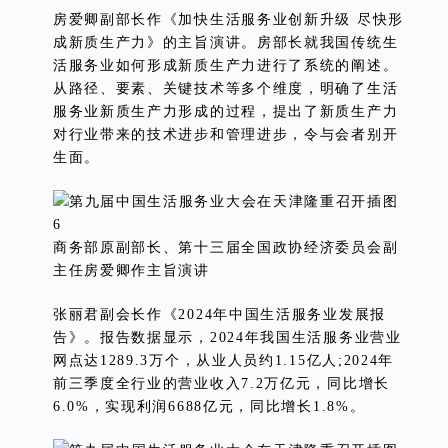
房爱卿副部长作《加快生活服务业创新升级 尽快形
成新质生产力》的主旨演讲。房部长就我国传统生
活服务业如何形成新质生产力进行了系统的阐述。
从路径、要素、关键技术等多个维度，明确了生活
服务业新质生产力形成的过程，提出了新质生产力
对行业带来的技术进步和管理进步，令与会者别开
生面。
商务部原副部长、第十三届全国政协经济委员会副
主任房爱卿作主旨演讲
张丽君副会长作《2024年中国生活服务业发展报
告》。报告数据显示，2024年我国生活服务业营业
网点达1289.3万个，从业人员约1.15亿人;2024年
前三季度全行业的营业收入7.2万亿元，同比增长
6.0%，实现利润6688亿元，同比增长1.8%。