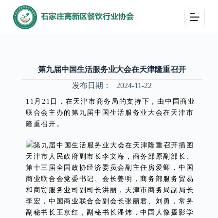
跳
过
内
容
第九届中国生活服务业大会在天津隆重召开
发布日期：
2024-11-22
11月21日，在天津市商务局的支持下，由中国商业
联合会主办的第九届中国生活服务业大会在天津市
隆重召开。
天津市人民政府副市长李文海，商务部原副部长、
第十三届全国政协经济委员会副主任房爱卿，中国
商业联合会党委书记、会长姜明，商务部服务贸易
和商贸服务业司副司长洪丽，天津市商务局副局长
李宏，中国商业联合会副会长张丽君、刘勇，常务
副秘书长王京红，副秘书长潘炜，中国人像摄影学