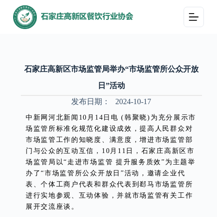
跳
过
内
容
石家庄高新区市场监管局举办“市场监管所公众开放
日”活动
发布日期：
2024-10-17
中新网河北新闻10月14日电 (韩聚晓)为充分展示市
场监管所标准化规范化建设成效，提高人民群众对
市场监管工作的知晓度、满意度，增进市场监管部
门与公众的互动互信，10月11日，石家庄高新区市
场监管局以“走进市场监管 提升服务质效”为主题举
办了“市场监管所公众开放日”活动，邀请企业代
表、个体工商户代表和群众代表到郄马市场监管所
进行实地参观、互动体验，并就市场监管有关工作
展开交流座谈。