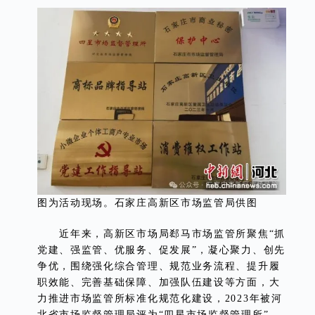
图为活动现场。石家庄高新区市场监管局供图
近年来，高新区市场局郄马市场监管所聚焦“抓
党建、强监管、优服务、促发展”，凝心聚力、创先
争优，围绕强化综合管理、规范业务流程、提升履
职效能、完善基础保障、加强队伍建设等方面，大
力推进市场监管所标准化规范化建设，2023年被河
北省市场监督管理局评为“四星市场监督管理所”，