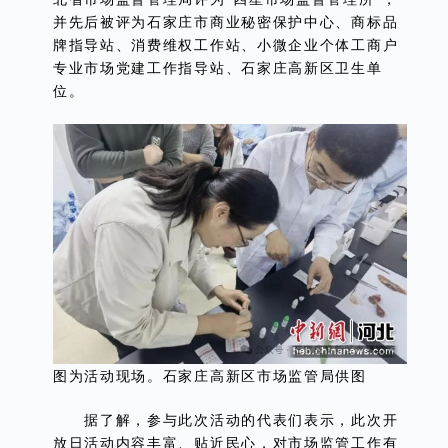
并先后被评为石家庄市商业秘密保护中心、商标品
牌指导站、消费维权工作站、小微企业个体工商户
专业市场党建工作指导站、石家庄高新区卫生单
位。
图为活动现场。石家庄高新区市场监管局供图
据了解，参与此次活动的代表们表示，此次开
放日活动内容丰富、贴近民心，对市场监管工作有