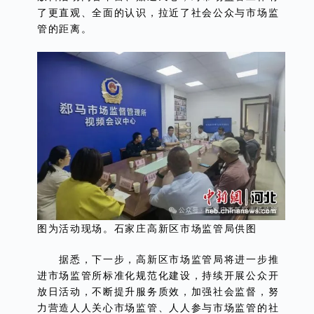
了更直观、全面的认识，拉近了社会公众与市场监
管的距离。
图为活动现场。石家庄高新区市场监管局供图
据悉，下一步，高新区市场监管局将进一步推
进市场监管所标准化规范化建设，持续开展公众开
放日活动，不断提升服务质效，加强社会监督，努
力营造人人关心市场监管、人人参与市场监管的社