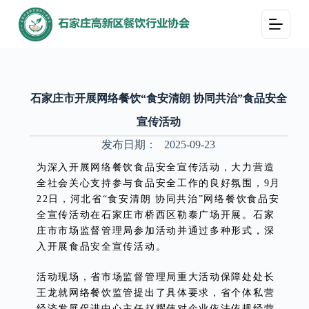
跳
过
内
容
石家庄市开展网络餐饮“食安清朗 协同共治”食品安全
宣传活动
发布日期：
2025-09-23
为深入开展网络餐饮食品安全宣传活动，大力营造
全社会关心支持参与食品安全工作的良好氛围，9月
22日，河北省“食安清朗 协同共治”网络餐饮食品安
全宣传活动在石家庄市桥西区勒泰广场开展。石家
庄市市场监督管理局参加活动并通过多种形式，深
入开展食品安全宣传活动。
活动现场，省市场监督管理局重大活动保障处处长
王龙就网络餐饮监管提出了具体要求，省个体私营
经济发展促进中心主任赵耀伟对企业依法依规经营