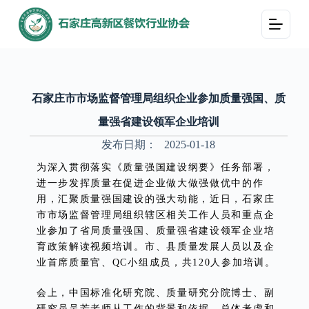
跳
过
内
容
石家庄市市场监督管理局组织企业参加质量强国、质
量强省建设领军企业培训
发布日期：
2025-01-18
为深入贯彻落实《质量强国建设纲要》任务部署，
进一步发挥质量在促进企业做大做强做优中的作
用，汇聚质量强国建设的强大动能，近日，石家庄
市市场监督管理局组织辖区相关工作人员和重点企
业参加了省局质量强国、质量强省建设领军企业培
育政策解读视频培训。市、县质量发展人员以及企
业首席质量官、QC小组成员，共120人参加培训。
会上，中国标准化研究院、质量研究分院博士、副
研究员吴芳老师从工作的背景和依据、总体考虑和