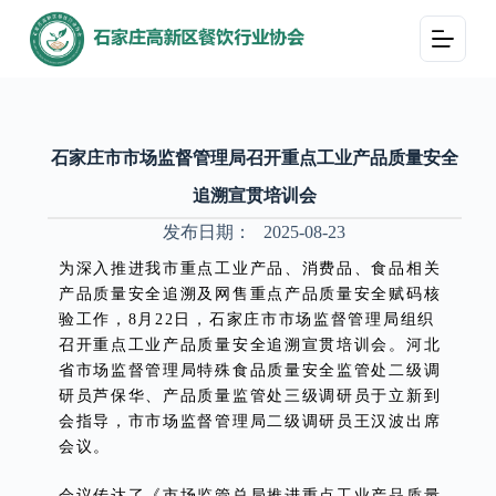
跳
过
内
容
石家庄市市场监督管理局召开重点工业产品质量安全
追溯宣贯培训会
发布日期：
2025-08-23
为深入推进我市重点工业产品、消费品、食品相关
产品质量安全追溯及网售重点产品质量安全赋码核
验工作，8月22日，石家庄市市场监督管理局组织
召开重点工业产品质量安全追溯宣贯培训会。河北
省市场监督管理局特殊食品质量安全监管处二级调
研员芦保华、产品质量监管处三级调研员于立新到
会指导，市市场监督管理局二级调研员王汉波出席
会议。
会议传达了《市场监管总局推进重点工业产品质量