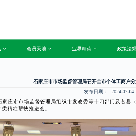
讯
会员天地
业界精英
政策法
石家庄市市场监督管理局召开全市个体工商户分
发布日期：
2024-07-04
，石家庄市市场监督管理局组织市发改委等十四部门及各县
分类精准帮扶推进会。