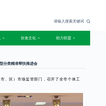
请输入搜索关键词
规
饮食文化
助力联盟
联系我
型分类精准帮扶推进会
（市、区）市场监管部门，召开了全市个体工