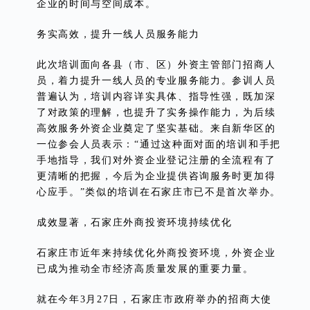
企业的时间与空间成本。
务实高效，提升一线人员服务能力
此次培训面向各县（市、区）外资主管部门招商人
员，着力提升一线人员的专业服务能力。参训人员
普遍认为，培训内容详实具体、指导性强，既加深
了对政策的理解，也提升了实务操作能力，为后续
高效服务外资企业奠定了坚实基础。来自新华区的
一位参会人员表示：“通过这种面对面的培训和手把
手地指导，我们对外资企业登记注册的全流程有了
更清晰的把握，今后为企业提供咨询服务时更加得
心应手。”类似的培训在石家庄市已不是首次举办。
成效显著，石家庄外商投资环境持续优化
石家庄市近年来持续优化外商投资环境，外资企业
已成为推动全市经济高质量发展的重要力量。
就在今年3月27日，石家庄市政府举办的招商大使