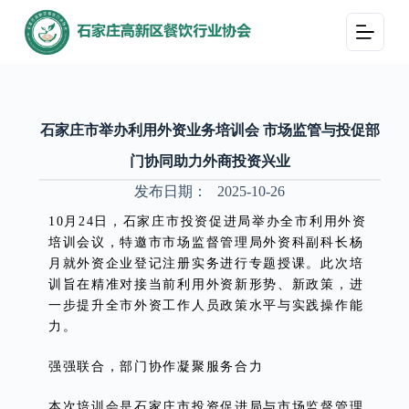
跳
过
内
容
石家庄市举办利用外资业务培训会 市场监管与投促部
门协同助力外商投资兴业
发布日期：
2025-10-26
10月24日，石家庄市投资促进局举办全市利用外资
培训会议，特邀市市场监督管理局外资科副科长杨
月就外资企业登记注册实务进行专题授课。此次培
训旨在精准对接当前利用外资新形势、新政策，进
一步提升全市外资工作人员政策水平与实践操作能
力。
强强联合，部门协作凝聚服务合力
本次培训会是石家庄市投资促进局与市场监督管理