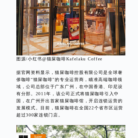
图源/小红书@猫屎咖啡Kafelaku Coffee
据官网资料显示，猫屎咖啡控股有限公司是全球奢
侈咖啡“猫屎咖啡”的专业运营商，瞄准高端咖啡领
域，公司总部位于广东广州，在中国香港、印尼设
有分部。2011年，该公司正式将猫屎咖啡引入中
国，在广州开出首家猫屎咖啡馆，开启连锁运营的
发展模式。目前，猫屎咖啡在全国22个省市区运营
超过300家连锁门店。