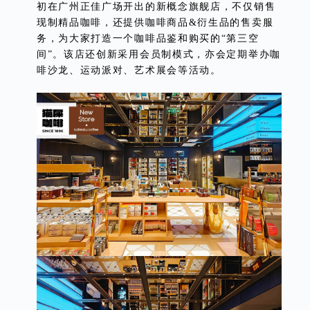
初在广州正佳广场开出的新概念旗舰店，不仅销售
现制精品咖啡，还提供咖啡商品&衍生品的售卖服
务，为大家打造一个咖啡品鉴和购买的“第三空
间”。该店还创新采用会员制模式，亦会定期举办咖
啡沙龙、运动派对、艺术展会等活动。