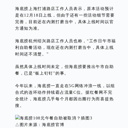
海底捞上海打浦路店工作人员表示，原本活动预计
是在12月18日上线，但由于还有一些活动细节需要
完善，目前还在内测打磨当中，具体上线时间以官
方通知为准。
海底捞杭州绍兴路店工作人员也称，“工作日午市福
利自助餐活动，现在还在内测打磨当中，具体上线
时间还不清楚。”
虽然具体上线时间未定，但海底捞要推出午市自助
餐，已是“板上钉钉”的事。
今年以来，海底捞一直走在5G网络冲浪一线，以组
合式的连环动作持续霸占流量C位。据红餐网不完
全统计，海底捞几乎每个月都因出圈行为而喜提热
搜。
△图片来源：海底捞官博