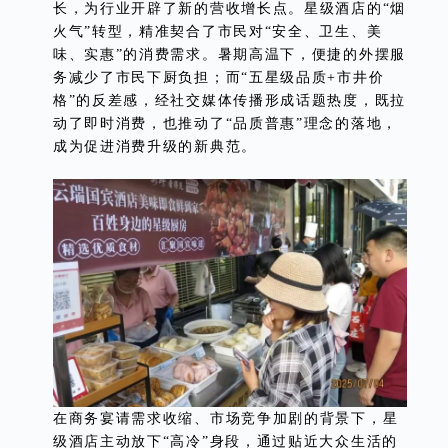
长，为行业开辟了新的营收增长点。星级酒店的“烟
火气”转型，精准契合了市民对“安全、卫生、美
味、实惠”的消费需求。暑期高温下，便捷的外摆服
务减少了市民下厨负担；而“五星级品质+市井价
格”的反差感，经社交媒体传播形成话题热度，既拉
动了即时消费，也推动了“品质普惠”理念的落地，
成为促进消费升级的新典范。
在商务宴请需求收缩、市场竞争加剧的背景下，星
级酒店主动放下“高冷”身段，通过贴近大众生活的