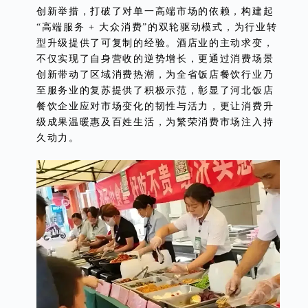
创新举措，打破了对单一高端市场的依赖，构建起
“高端服务 + 大众消费”的双轮驱动模式，为行业转
型升级提供了可复制的经验。酒店业的主动求变，
不仅实现了自身营收的逆势增长，更通过消费场景
创新带动了区域消费热潮，为全省饭店餐饮行业乃
至服务业的复苏提供了积极示范，彰显了河北饭店
餐饮企业应对市场变化的韧性与活力，更让消费升
级成果温暖惠及百姓生活，为繁荣消费市场注入持
久动力。