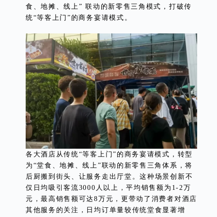
食、地摊、线上” 联动的新零售三角模式，打破传
统“等客上门”的商务宴请模式。
各大酒店从传统“等客上门”的商务宴请模式，转型
为“堂食、地摊、线上”联动的新零售三角体系，将
后厨搬到街头、让服务走出厅堂。这种场景创新不
仅日均吸引客流3000人以上，平均销售额为1-2万
元，最高销售额可达8万元，更带动了消费者对酒店
其他服务的关注，日均订单量较传统堂食显著增