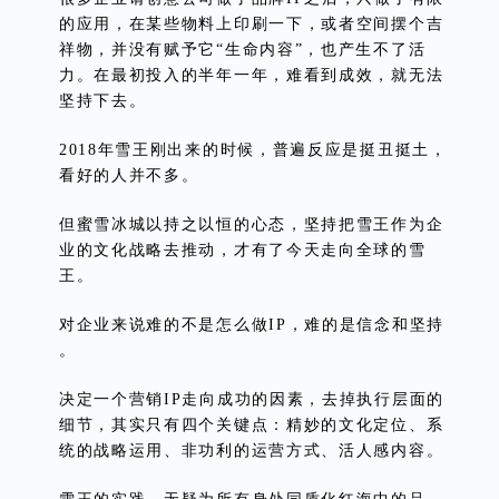
的应用，在某些物料上印刷一下，或者空间摆个吉
祥物，并没有赋予它“生命内容”，也产生不了活
力。在最初投入的半年一年，难看到成效，就无法
坚持下去。
2018年雪王刚出来的时候，普遍反应是挺丑挺土，
看好的人并不多。
但蜜雪冰城以持之以恒的心态，坚持把雪王作为企
业的文化战略去推动，才有了今天走向全球的雪
王。
对企业来说难的不是怎么做IP，难的是信念和坚持
。
决定一个营销IP走向成功的因素，去掉执行层面的
细节，其实只有四个关键点：精妙的文化定位、系
统的战略运用、非功利的运营方式、活人感内容。