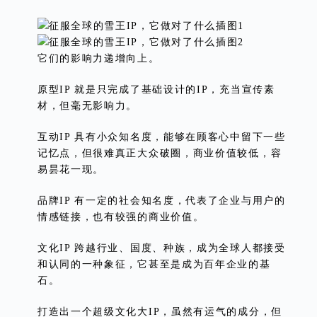
它们的影响力递增向上。
原型IP 就是只完成了基础设计的IP，充当宣传素
材，但毫无影响力。
互动IP 具有小众知名度，能够在顾客心中留下一些
记忆点，但很难真正大众破圈，商业价值较低，容
易昙花一现。
品牌IP 有一定的社会知名度，代表了企业与用户的
情感链接，也有较强的商业价值。
文化IP 跨越行业、国度、种族，成为全球人都接受
和认同的一种象征，它甚至是成为百年企业的基
石。
打造出一个超级文化大IP，虽然有运气的成分，但