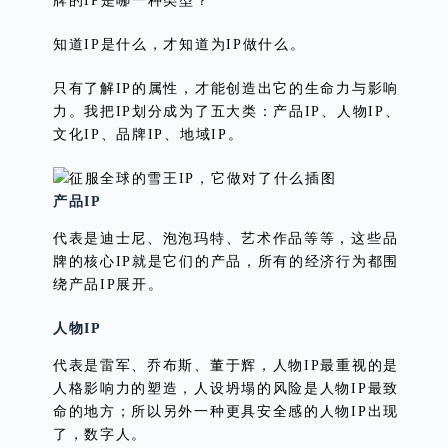
牌的IP是哪一种类型？
知道IP是什么，才知道为IP做什么。
只有了解IP的属性，才能创造出它的生命力与影响
力。我把IP划分成为了五大类：产品IP、人物IP、
文化IP、品牌IP、地域IP。
产品IP
代表是迪士尼、泡泡玛特、艺术作品等等，这些品
牌的核心IP就是它们的产品，所有的经济行为都围
绕产品IP展开。
人物IP
代表是雷军、乔布斯、董于辉，人物IP最重视的是
人格影响力的塑造，人设坍塌的风险是人物IP最致
命的地方；所以另外一种更具安全感的人物IP出现
了，数字人。