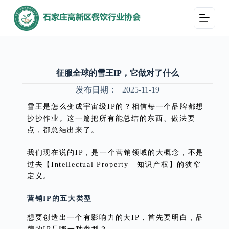
跳
过
内
容
征服全球的雪王IP，它做对了什么
发布日期：
2025-11-19
雪王是怎么变成宇宙级IP的？相信每一个品牌都想
抄抄作业。这一篇把所有能总结的东西、做法要
点，都总结出来了。
我们现在说的IP，是一个营销领域的大概念，不是
过去【Intellectual Property | 知识产权】的狭窄
定义。
营销IP的五大类型
想要创造出一个有影响力的大IP，首先要明白，品