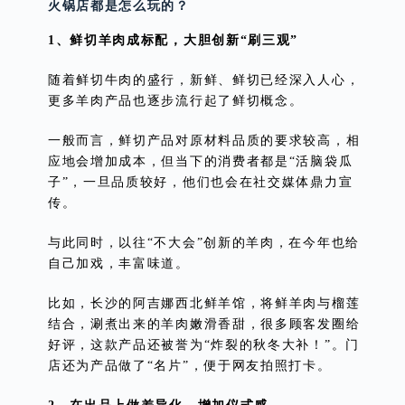
火锅店都是怎么玩的？
1、鲜切羊肉成标配，大胆创新“刷三观”
随着鲜切牛肉的盛行，新鲜、鲜切已经深入人心，
更多羊肉产品也逐步流行起了鲜切概念。
一般而言，鲜切产品对原材料品质的要求较高，相
应地会增加成本，但当下的消费者都是“活脑袋瓜
子”，一旦品质较好，他们也会在社交媒体鼎力宣
传。
与此同时，以往“不大会”创新的羊肉，在今年也给
自己加戏，丰富味道。
比如，长沙的阿吉娜西北鲜羊馆，将鲜羊肉与榴莲
结合，涮煮出来的羊肉嫩滑香甜，很多顾客发圈给
好评，这款产品还被誉为“炸裂的秋冬大补！”。门
店还为产品做了“名片”，便于网友拍照打卡。