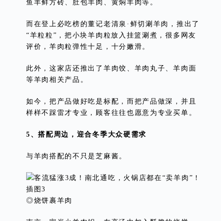
鱼羊鲜方砖、肚包羊肉、黄焖羊肉等。
而在登上必吃榜的董记老清泉·鲜切涮羊肉，推出了
“羊粒粒”，把小块羊肉粒放入挂篮涮煮，很多网友
评价，羊肉粒弹性十足，十分嫩滑。
此外，这家店还推出了羊肉饺、羊肉丸子、羊肉面
等羊肉相关产品。
如今，把产品做好吃是标配，而把产品做深，并且
样样不踩雷才专业，顾客往往也愿意为专业买单。
5、搭配周边，迎合冬季大众硬需求
与羊肉搭配的不只是芝麻酱。
◎烧饼裹羊肉