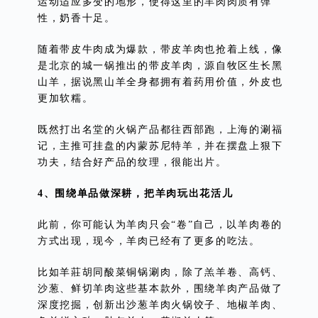
运动适应多变的地形，使得这里的羊肉肉质有弹
性，奶香十足。
随着带皮牛肉成为爆款，带皮羊肉也抢着上线，像
是北京的城一锅推出的带皮羊肉，源自牧区生长黑
山羊，据说黑山羊全身都拥有着药用价值，外皮也
更加软糯。
既然打出名堂的火锅产品都往西部跑，上海的涮福
记，主推可挂盘的内蒙苏尼特羊，并在摆盘上狠下
功夫，结合好产品的纹理，很能出片。
4、围绕单品做深耕，把羊肉玩出花活儿
此前，你可能认为羊肉只会“卷”自己，以羊肉卷的
方式出现，现今，羊肉已经有了更多的吃法。
比如羊莊胡同酸菜铜锅涮肉，除了羔羊卷、高钙、
沙葱、鲜切羊肉这些基本款外，围绕羊肉产品做了
深度挖掘，创新出沙葱羊肉火锅饺子、地椒羊肉、