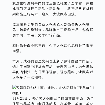
就连主打鲜切牛肉的谭三娘也推出了全羊宴，并在
成都门店举行了新品上新动作——将产品从原材料
到出品进行展示，迎来一大波顾客围观。
谭三娘鲜切牛肉自助火锅创始人刘强告诉火锅餐
见，随着冬季到来，品牌推出了应季产品，包含鲜
切羊肉、羊杂、烤羊排等产品。
相比急头白脸吃羊肉，今年火锅店也流行起了喝羊
肉汤。
本周，成都的园里火锅也上新了原汁隆昌羊肉汤，
选用了国家地理标志产品—会理黑山羊，结合隆昌
羊肉汤制法，每日手作现熬、现炒蘸料，让顾客对
火锅多了一点期待。
11月21日，鸿姐老火锅推出了简阳非遗羊汤，为了
保证出品羊汤由老师傅熬煮，在羊骨、羊肉、羊杂