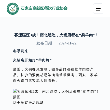
跳
过
内
容
客流猛涨3成！南北通吃，火锅店都在“卖羊肉”！
发布日期：
2024-11-22
冬季到来
火锅店开始打“羊肉牌”
最近，火锅餐见发现，很多品牌都在推羊肉类产
品。长沙的洞氮胡记羊肉馆常常爆满，西安一家羊
肉火锅门店客流大幅增长。
◎全羊宴推品现场