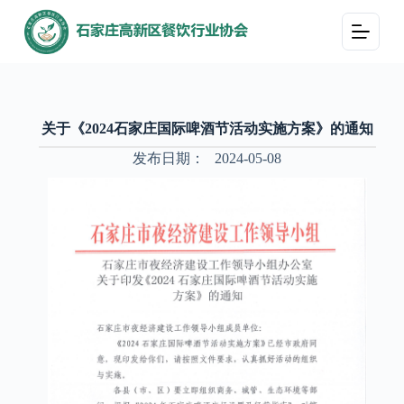
跳
过
内
容
关于《2024石家庄国际啤酒节活动实施方案》的通知
发布日期：
2024-05-08