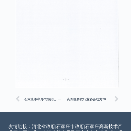
石家庄市举办“双随机、一公开”监管及信用监管培训班
高新区餐饮行业协会助力2024石家庄国际啤酒节活动
友情链接：
河北省政府
|
石家庄市政府
|
石家庄高新技术产