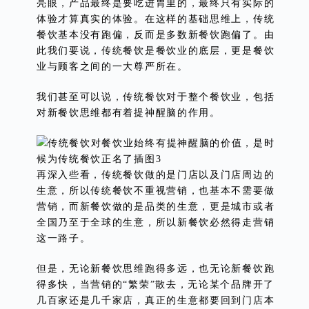
亮眼，产品最终是要吃进胃里的，最终只有实际的
体验才算真实的体验。在这样的基础思维上，传统
餐饮基本没有跑偏，反而是多数新餐饮跑偏了。由
此我们要说，传统餐饮是餐饮业的底层，更是餐饮
业与顾客之间的一大尊严所在。
我们甚至可以说，传统餐饮对于整个餐饮业，包括
对新餐饮思维都有着提神醒脑的作用。
再深入些看，传统餐饮做的是门店以及门店周边的
生意，所以传统餐饮不重视营销，也基本不需要做
营销，而新餐饮做的是品类的生意，更是城市或者
全国乃至于全球的生意，所以新餐饮必然得走营销
这一路子。
但是，无论新餐饮思维跑得多远，也无论新餐饮跑
得多快，当营销的“繁荣”散去，无论某个品牌开了
几百家还是几千家店，真正的生意都要回到门店本