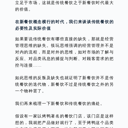
立足于市场，这就是传统餐饮之于新餐饮时代最大
的价值。
在新餐饮概念横行的时代，我们来谈谈传统餐饮的
必要性及实际价值
如果要说传统餐饮有哪些直接的缺失，那就是经营
管理思维的缺失。筷玩思维强调的经营管理并不是
对内的流程，而是对外的思维，如对市场的了解与
反应、对品类讯息的捕捉与判断、对顾客需求的把
控与连接……
如此思维的反叛及缺失也就证明了新餐饮并不是传
统餐饮的迭代物，新餐饮不过是传统餐饮之外的另
一个物种罢了。
我们再来梳理一下新餐饮和传统餐饮的痛处。
假设有一家以烤鸭著名的餐饮门店，该门店是这样
想的，我就把产品做好就行了，至于烤鸭这个品类