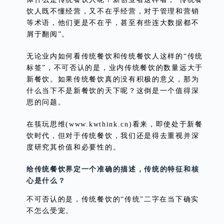
饮人既不懂经营，又不在乎经营，对于管理和营销
等术语，他们更是不在乎，甚至有些连大数据都不
屑于翻阅”。
无论业内如何看传统餐饮和传统餐饮人这样的“传统
标签”，不可否认的是，业内传统餐饮的数量远大于
新餐饮。如果传统餐饮真的没有积极的意义，那为
什么当下不是新餐饮的天下呢？这倒是一个值得深
思的问题。
在筷玩思维(www.kwthink.cn)看来，即使处于新餐
饮时代，但对于传统餐饮，我们还是得去重视并深
度研究其价值和必要性的。
给传统餐饮界定一个准确的描述，传统的特征和核
心是什么？
不可否认的是，传统餐饮的“传统”二字在当下确实
不怎么受宠。