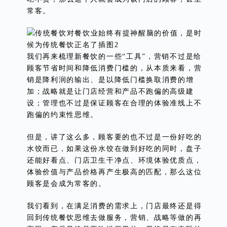
常客。
我们再来梳理新餐饮的一些“工具”，营销不过是给
顾客节省时间和降低消费门槛的，从本质来看，营
销是降利润的输出、是以降低门槛换取消费的增
加；战略就是让门店经营和产品不跑偏的高级建
设；管理也不过是保证顾客在合理的体验准线上不
跑偏的约束性思维。
但是，讲了这么多，顾客要的也不过是一份好吃的
水饺而已，如果这份水饺在做到好吃的同时，盘子
还能好看点、门店卫生干净点、环境体验优质点，
体验价值与产品价格再产生极高的匹配，那么这位
顾客是会成为常客的。
我们看到，在满足消费的需求上，门店最终还是得
回到传统餐饮思维去做服务，营销、战略等做的再