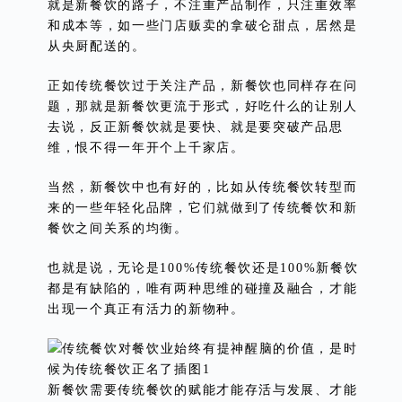
就是新餐饮的路子，不注重产品制作，只注重效率
和成本等，如一些门店贩卖的拿破仑甜点，居然是
从央厨配送的。
正如传统餐饮过于关注产品，新餐饮也同样存在问
题，那就是新餐饮更流于形式，好吃什么的让别人
去说，反正新餐饮就是要快、就是要突破产品思
维，恨不得一年开个上千家店。
当然，新餐饮中也有好的，比如从传统餐饮转型而
来的一些年轻化品牌，它们就做到了传统餐饮和新
餐饮之间关系的均衡。
也就是说，无论是100%传统餐饮还是100%新餐饮
都是有缺陷的，唯有两种思维的碰撞及融合，才能
出现一个真正有活力的新物种。
新餐饮需要传统餐饮的赋能才能存活与发展、才能