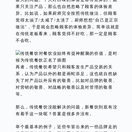
果只关注产品，那么也自然忽略了顾客的体验差
异。比如说，如果厨师完全按照传统做法，但顾客
觉得太油了/太咸了/太淡了，厨师想想“自己是正宗
做法”，于是就会忽略顾客的体验差异。简单说就是
在传统老板看来，顾客觉得不好吃，那一定是顾客
不会吃。
再者，传统餐饮希望只和顾客发生产品交易的关
系，认为产品以外的都是画蛇添足，这也就自然缺
失了对产品以外应有的敬畏，比如对品牌的敬畏、
对营销的敬畏、对战略的敬畏以及对管理的敬畏
等。
那么，传统餐饮没能解决的问题，新餐饮到底有没
有着手这一块呢？答案是很多并没有。
举个最基本的例子，近些年冒出来的一些品牌走的