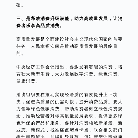
础。
三、是释放消费升级潜能，助力高质量发展，让消
费者乐享高品质消费。
高质量发展是全面建设社会主义现代化国家的首要
任务，人民幸福安康是推动高质量发展的最终目
的。
中央经济工作会议指出，要激发有潜能的消费，培
育壮大新型消费，大力发展数字消费、绿色消费、
健康消费。
消协组织要在推动实现经济质的有效提升上下功
夫，促进高质量的供需对接，提升消费品质。要大
力倡导绿色低碳消费，帮助消费者树立绿色消费观
念，推动经营者对标高质量发展要求，提供更多绿
色环保的产品和服务。要针对消费领域新场景、新
业态、新模式，找准痛点堵点卡点，联合相关部门
推动问题解决，加强引导规范，促进新型消费健康