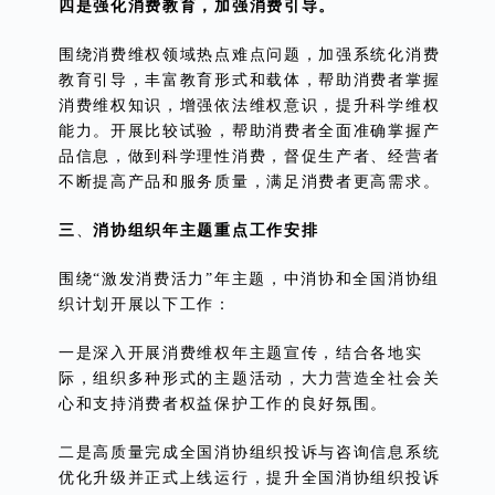
四是强化消费教育，加强消费引导。
围绕消费维权领域热点难点问题，加强系统化消费
教育引导，丰富教育形式和载体，帮助消费者掌握
消费维权知识，增强依法维权意识，提升科学维权
能力。开展比较试验，帮助消费者全面准确掌握产
品信息，做到科学理性消费，督促生产者、经营者
不断提高产品和服务质量，满足消费者更高需求。
三
、
消协组织年主题重点工作安排
围绕“激发消费活力”年主题，中消协和全国消协组
织计划开展以下工作：
一是深入开展消费维权年主题宣传，结合各地实
际，组织多种形式的主题活动，大力营造全社会关
心和支持消费者权益保护工作的良好氛围。
二是高质量完成全国消协组织投诉与咨询信息系统
优化升级并正式上线运行，提升全国消协组织投诉