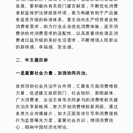
发展。要积极向有关部门建言献策，不断优化消费
者权益保护法律政策环境，着力构建有助于产品服
务提质升级的标准体系。要主动向生产经营者反映
消费者需求，助力行业企业优化消费体验，提升消
费供给对消费需求的适配性，以高质量供给满足消
费者日益升级的美好生活需求，不断增强人民群众
的获得感、幸福感、安全感。
二
、
年主题目标
一是凝聚社会力量，加强协同共治。
发挥消协社会共治平台作用，汇聚各方面消费维权
力量，促进建立政府部门、社会组织、新闻媒体、
广大消费者、企业主体等共同参与的消费维权共建
共治共享新格局，努力开创消费维权新局面。通过
各类大众传播媒介，加大正面宣传引导和消费侵权
行为监督曝光力度，凝聚社会共识，增强消费信
心，唱响中国经济光明论。