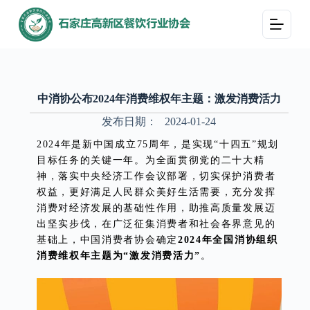
跳
过
内
容
中消协公布2024年消费维权年主题：激发消费活力
发布日期：
2024-01-24
2024年是新中国成立75周年，是实现“十四五”规划
目标任务的关键一年。为全面贯彻党的二十大精
神，落实中央经济工作会议部署，切实保护消费者
权益，更好满足人民群众美好生活需要，充分发挥
消费对经济发展的基础性作用，助推高质量发展迈
出坚实步伐，在广泛征集消费者和社会各界意见的
基础上，中国消费者协会确定
2024年全国消协组织
消费维权年主题为“激发消费活力”
。