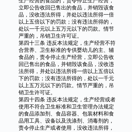
生产经营的食品的，责令停止生产经营，
立即公告收回已售出的食品，并销毁该食
品，没收违法所得，并处以违法所得一倍
以上五倍以下的罚款；没有违法所得的，
处以一千元以上五万元以下的罚款。情节
严重的，吊销卫生许可证。
第四十三条
违反本法规定，生产经营不符
合营养、卫生标准的专供婴幼儿的主、辅
食品的，责令停止生产经营，立即公告收
回已售出的食品，并销毁该食品，没收违
法所得，并处以违法所得一倍以上五倍以
下的罚款；没有违法所得的，处以一千元
以上五万元以下的罚款。情节严重的，吊
销卫生许可证。
第四十四条
违反本法规定，生产经营或者
使用不符合卫生标准和卫生管理办法规定
的食品添加剂、食品容器、包装材料和食
品用工具、设备以及洗涤剂、消毒剂的，
责令停止生产或者使用，没收违法所得，