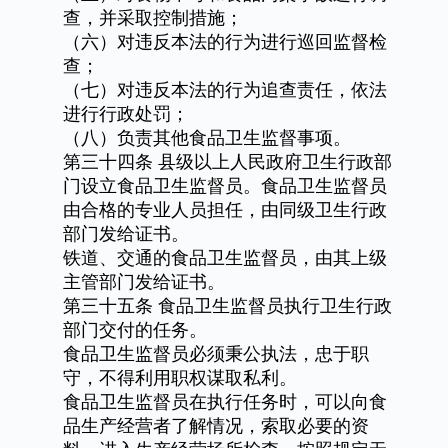
查，并采取控制措施；
（六）对违反本法的行为进行巡回监督检
查；
（七）对违反本法的行为追查责任，依法
进行行政处罚；
（八）负责其他食品卫生监督事项。
第三十四条
县级以上人民政府卫生行政部
门设立食品卫生监督员。食品卫生监督员
由合格的专业人员担任，由同级卫生行政
部门发给证书。
铁道、交通的食品卫生监督员，由其上级
主管部门发给证书。
第三十五条
食品卫生监督员执行卫生行政
部门交付的任务。
食品卫生监督员必须秉公执法，忠于职
守，不得利用职权谋取私利。
食品卫生监督员在执行任务时，可以向食
品生产经营者了解情况，索取必要的资