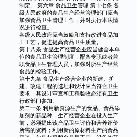
制定。
第六章
食品卫生管理
第十七条
各
级人民政府的食品生产经营管理部门应当
加强食品卫生管理工作，并对执行本法情
况进行检查。
各级人民政府应当鼓励和支持改进食品加
工工艺，促进提高食品卫生质量。
第十八条
食品生产经营企业应当健全本单
位的食品卫生管理制度，配备专职或者兼
职食品卫生管理人员，加强对所生产经营
食品的检验工作。
第十九条
食品生产经营企业的新建、扩
建、改建工程的选址和设计应当符合卫生
要求，其设计审查和工程验收必须有卫生
行政部门参加。
第二十条
利用新资源生产的食品、食品添
加剂的新品种，生产经营企业在投入生产
前，必须提出该产品卫生评价和营养评价
所需的资料；利用新的原材料生产的食品