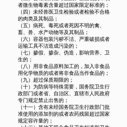
者微生物毒素含量超过国家限定标准的；
（四）未经兽医卫生检验或者检验不合格
的肉类及其制品；
（五）病死、毒死或者死因不明的禽、
畜、兽、水产动物等及其制品；
（六）容器包装污秽不洁、严重破损或者
运输工具不洁造成污染的；
（七）掺假、掺杂、伪造，影响营养、卫
生的；
（八）用非食品原料加工的，加入非食品
用化学物质的或者将非食品当作食品的；
（九）超过保质期限的；
（十）为防病等特殊需要，国务院卫生行
政部门或者省、自治区、直辖市人民政府
专门规定禁止出售的；
（十一）含有未经国务院卫生行政部门批
准使用的添加剂的或者农药残留超过国家
规定容许量的；