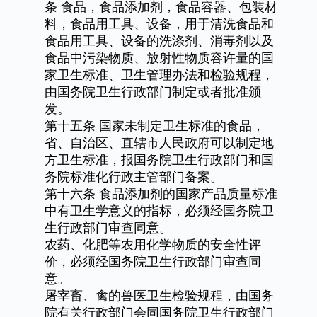
条
食品，食品添加剂，食品容器、包装材
料，食品用工具、设备，用于清洗食品和
食品用工具、设备的洗涤剂、消毒剂以及
食品中污染物质、放射性物质容许量的国
家卫生标准、卫生管理办法和检验规程，
由国务院卫生行政部门制定或者批准颁
发。
第十五条
国家未制定卫生标准的食品，
省、自治区、直辖市人民政府可以制定地
方卫生标准，报国务院卫生行政部门和国
务院标准化行政主管部门备案。
第十六条
食品添加剂的国家产品质量标准
中有卫生学意义的指标，必须经国务院卫
生行政部门审查同意。
农药、化肥等农用化学物质的安全性评
价，必须经国务院卫生行政部门审查同
意。
屠宰畜、禽的兽医卫生检验规程，由国务
院有关行政部门会同国务院卫生行政部门