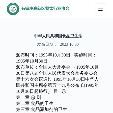
跳
过
内
容
中华人民共和国食品卫生法
发布日期：
2023-10-30
颁布时间：
1995年10月30日 实施时间：
1995年10月30日
颁布单位：全国人大常委会
（
1995年10月
30日第八届全国人民代表大会常务委员会
第十六次会议通过 1995年10月30日中华人
民共和国主席令第五十九号公布 自1995年
10月30日起施行） 目 录
第一章
总
则
第二章
食品的卫生
第三章
食品添加剂的卫生