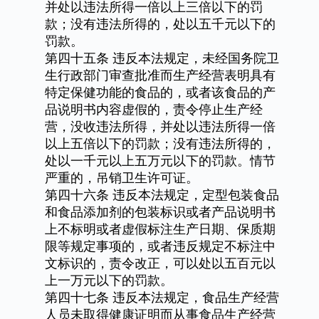
并处以违法所得一倍以上三倍以下的罚
款；没有违法所得的，处以五千元以下的
罚款。
第四十五条
违反本法规定，未经国务院卫
生行政部门审查批准而生产经营表明具有
特定保健功能的食品的，或者该食品的产
品说明书内容虚假的，责令停止生产经
营，没收违法所得，并处以违法所得一倍
以上五倍以下的罚款；没有违法所得的，
处以一千元以上五万元以下的罚款。情节
严重的，吊销卫生许可证。
第四十六条
违反本法规定，定型包装食品
和食品添加剂的包装标识或者产品说明书
上不标明或者虚假标注生产日期、保质期
限等规定事项的，或者违反规定不标注中
文标识的，责令改正，可以处以五百元以
上一万元以下的罚款。
第四十七条
违反本法规定，食品生产经营
人员未取得健康证明而从事食品生产经营