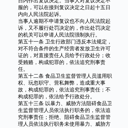
日内作出复议决定。当事人对复议决定不
服的，可以在接到复议决定之日起十五日
内向人民法院起诉。
当事人逾期不申请复议也不向人民法院起
诉，又不履行处罚决定的，作出处罚决定
的机关可以申请人民法院强制执行。
第五十一条
卫生行政部门违反本法规定，
对不符合条件的生产经营者发放卫生许可
证的，对直接责任人员给予行政处分；收
受贿赂，构成犯罪的，依法追究刑事责
任。
第五十二条
食品卫生监督管理人员滥用职
权、玩忽职守、营私舞弊，造成重大事
故，构成犯罪的，依法追究刑事责任；不
构成犯罪的，依法给予行政处分。
第五十三条
以暴力、威胁方法阻碍食品卫
生监督管理人员依法执行职务的，依法追
究刑事责任；拒绝、阻碍食品卫生监督管
理人员依法执行职务未使用暴力、威胁方