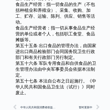
食品生产经营：指一切食品的生产（不包
括种植业和养殖业）、采集、收购、加
工、贮存、运输、陈列、供应、销售等活
动。
食品生产经营者：指一切从事食品生产经
营的单位或者个人，包括职工食堂、食品
摊贩等。
第五十五条
出口食品的管理办法，由国家
进出口商品检验部门会同国务院卫生行政
部门和有关行政部门另行制定。
第五十六条
军队专用食品和自供食品的卫
生管理办法由中央军事委员会依据本法制
定。
第五十七条
本法自公布之日起施行。《中
华人民共和国食品卫生法（试行）》同时
废止。
中华人民共和国消费者权益保护法
暂时更新中