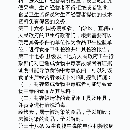
料，进入生产经营场所检查，按照规定无
偿采样。生产经营者不得拒绝或者隐瞒。
食品卫生监督员对生产经营者提供的技术
资料负有保密的义务。
第三十六条
国务院和省、自治区、直辖市
人民政府的卫生行政部门，根据需要可以
确定具备条件的单位作为食品卫生检验单
位，进行食品卫生检验并出具检验报告。
第三十七条
县级以上地方人民政府卫生行
政部门对已造成食物中毒事故或者有证据
证明可能导致食物中毒事故的，可以对该
食品生产经营者采取下列临时控制措施：
（一）封存造成食物中毒或者可能导致食
物中毒的食品及其原料；
（二）封存被污染的食品用工具及用具，
并责令进行清洗消毒。
经检验，属于被污染的食品，予以销毁；
未被污染的食品，予以解封。
第三十八条
发生食物中毒的单位和接收病