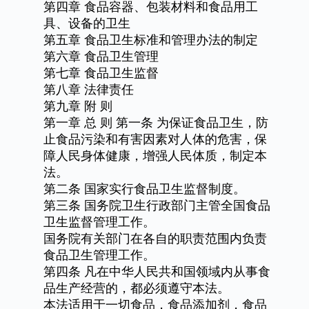
第四章
食品容器、包装材料和食品用工
具、设备的卫生
第五章
食品卫生标准和管理办法的制定
第六章
食品卫生管理
第七章
食品卫生监督
第八章
法律责任
第九章
附
则
第一章
总
则
第一条
为保证食品卫生，防
止食品污染和有害因素对人体的危害，保
障人民身体健康，增强人民体质，制定本
法。
第二条
国家实行食品卫生监督制度。
第三条
国务院卫生行政部门主管全国食品
卫生监督管理工作。
国务院有关部门在各自的职责范围内负责
食品卫生管理工作。
第四条
凡在中华人民共和国领域内从事食
品生产经营的，都必须遵守本法。
本法适用于一切食品，食品添加剂，食品