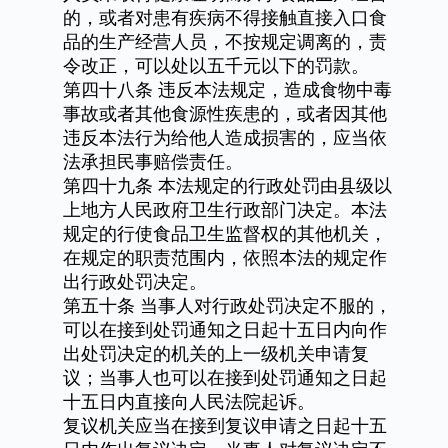
的，或者对患有疾病不得接触直接入口食
品的生产经营人员，不按规定调离的，责
令改正，可以处以五千元以下的罚款。
第四十八条
违反本法规定，造成食物中毒
事故或者其他食源性疾患的，或者因其他
违反本法行为给他人造成损害的，应当依
法承担民事赔偿责任。
第四十九条
本法规定的行政处罚由县级以
上地方人民政府卫生行政部门决定。本法
规定的行使食品卫生监督权的其他机关，
在规定的职责范围内，依照本法的规定作
出行政处罚决定。
第五十条
当事人对行政处罚决定不服的，
可以在接到处罚通知之日起十五日内向作
出处罚决定的机关的上一级机关申请复
议；当事人也可以在接到处罚通知之日起
十五日内直接向人民法院起诉。
复议机关应当在接到复议申请之日起十五