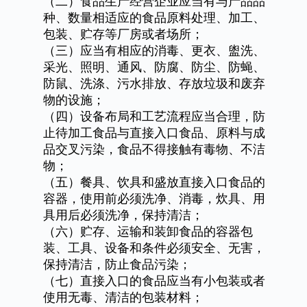
（二）食品生产经营企业应当有与产品品
种、数量相适应的食品原料处理、加工、
包装、贮存等厂房或者场所；
（三）应当有相应的消毒、更衣、盥洗、
采光、照明、通风、防腐、防尘、防蝇、
防鼠、洗涤、污水排放、存放垃圾和废弃
物的设施；
（四）设备布局和工艺流程应当合理，防
止待加工食品与直接入口食品、原料与成
品交叉污染，食品不得接触有毒物、不洁
物；
（五）餐具、饮具和盛放直接入口食品的
容器，使用前必须洗净、消毒，炊具、用
具用后必须洗净，保持清洁；
（六）贮存、运输和装卸食品的容器包
装、工具、设备和条件必须安全、无害，
保持清洁，防止食品污染；
（七）直接入口的食品应当有小包装或者
使用无毒、清洁的包装材料；