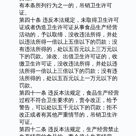
有本条所列行为之一的，吊销卫生许可
证。
第四十条
违反本法规定，未取得卫生许可
证或者伪造卫生许可证从事食品生产经营
活动的，予以取缔，没收违法所得，并处
以违法所得一倍以上五倍以下的罚款；没
有违法所得的，处以五百元以上三万元以
下的罚款。涂改、出借卫生许可证的，收
缴卫生许可证，没收违法所得，并处以违
法所得一倍以上三倍以下的罚款；没有违
法所得的，处以五百元以上一万元以下的
罚款。
第四十一条
违反本法规定，食品生产经营
过程不符合卫生要求的，责令改正，给予
警告，可以处以五千元以下的罚款；拒不
改正或者有其他严重情节的，吊销卫生许
可证。
第四十二条
违反本法规定，生产经营禁止