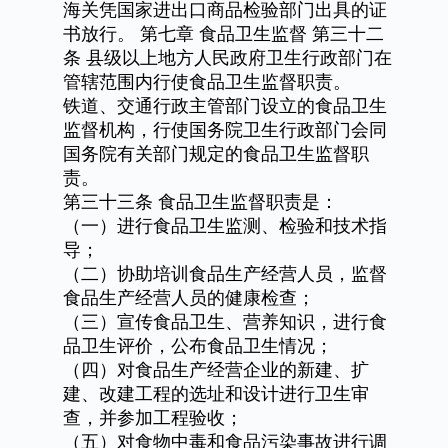
海关凭国家进出口商品检验部门出具的证
书放行。
第七章
食品卫生监督
第三十二
条
县级以上地方人民政府卫生行政部门在
管辖范围内行使食品卫生监督职责。
铁道、交通行政主管部门设立的食品卫生
监督机构，行使国务院卫生行政部门会同
国务院有关部门规定的食品卫生监督职
责。
第三十三条
食品卫生监督职责是：
（一）进行食品卫生监测、检验和技术指
导；
（二）协助培训食品生产经营人员，监督
食品生产经营人员的健康检查；
（三）宣传食品卫生、营养知识，进行食
品卫生评价，公布食品卫生情况；
（四）对食品生产经营企业的新建、扩
建、改建工程的选址和设计进行卫生审
查，并参加工程验收；
（五）对食物中毒和食品污染事故进行调