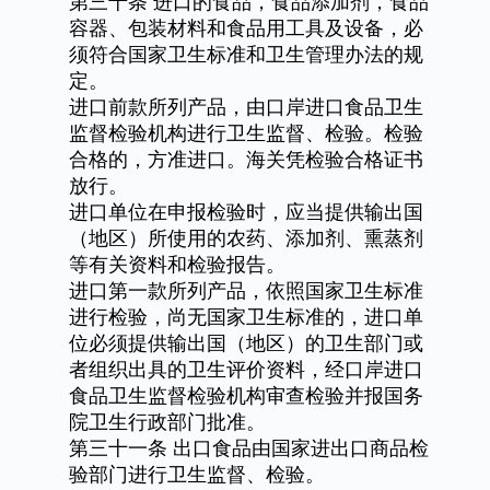
第三十条
进口的食品，食品添加剂，食品
容器、包装材料和食品用工具及设备，必
须符合国家卫生标准和卫生管理办法的规
定。
进口前款所列产品，由口岸进口食品卫生
监督检验机构进行卫生监督、检验。检验
合格的，方准进口。海关凭检验合格证书
放行。
进口单位在申报检验时，应当提供输出国
（地区）所使用的农药、添加剂、熏蒸剂
等有关资料和检验报告。
进口第一款所列产品，依照国家卫生标准
进行检验，尚无国家卫生标准的，进口单
位必须提供输出国（地区）的卫生部门或
者组织出具的卫生评价资料，经口岸进口
食品卫生监督检验机构审查检验并报国务
院卫生行政部门批准。
第三十一条
出口食品由国家进出口商品检
验部门进行卫生监督、检验。