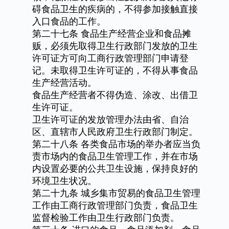
碍食品卫生的疾病的，不得参加接触直接
入口食品的工作。
第二十七条
食品生产经营企业和食品摊
贩，必须先取得卫生行政部门发放的卫生
许可证方可向工商行政管理部门申请登
记。未取得卫生许可证的，不得从事食品
生产经营活动。
食品生产经营者不得伪造、涂改、出借卫
生许可证。
卫生许可证的发放管理办法由省、自治
区、直辖市人民政府卫生行政部门制定。
第二十八条
各类食品市场的举办者应当负
责市场内的食品卫生管理工作，并在市场
内设置必要的公共卫生设施，保持良好的
环境卫生状况。
第二十九条
城乡集市贸易的食品卫生管理
工作由工商行政管理部门负责，食品卫生
监督检验工作由卫生行政部门负责。