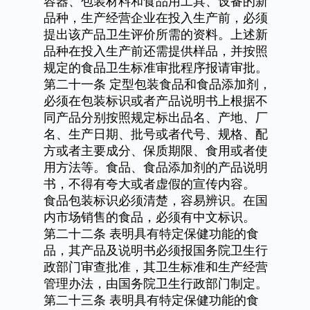
容器、包装材料和食品用工具、设备的新
品种，生产经营企业在投入生产前，必须
提出该产品卫生评价所需的资料。上述新
品种在投入生产前还需提供样品，并按照
规定的食品卫生标准审批程序报请审批。
第二十一条
定型包装食品和食品添加剂，
必须在包装标识或者产品说明书上根据不
同产品分别按照规定标出品名、产地、厂
名、生产日期、批号或者代号、规格、配
方或者主要成分、保质期限、食用或者使
用方法等。食品、食品添加剂的产品说明
书，不得有夸大或者虚假的宣传内容。
食品包装标识必须清楚，容易辨识。在国
内市场销售的食品，必须有中文标识。
第二十二条
表明具有特定保健功能的食
品，其产品及说明书必须报国务院卫生行
政部门审查批准，其卫生标准和生产经营
管理办法，由国务院卫生行政部门制定。
第二十三条
表明具有特定保健功能的食