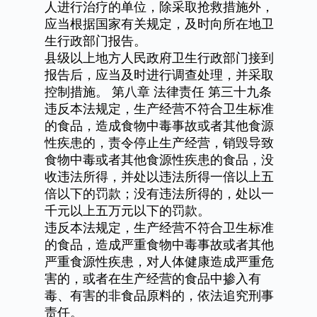
人进行治疗的单位，除采取抢救措施外，
应当根据国家有关规定，及时向所在地卫
生行政部门报告。
县级以上地方人民政府卫生行政部门接到
报告后，应当及时进行调查处理，并采取
控制措施。
第八章
法律责任
第三十九条
违反本法规定，生产经营不符合卫生标准
的食品，造成食物中毒事故或者其他食源
性疾患的，责令停止生产经营，销毁导致
食物中毒或者其他食源性疾患的食品，没
收违法所得，并处以违法所得一倍以上五
倍以下的罚款；没有违法所得的，处以一
千元以上五万元以下的罚款。
违反本法规定，生产经营不符合卫生标准
的食品，造成严重食物中毒事故或者其他
严重食源性疾患，对人体健康造成严重危
害的，或者在生产经营的食品中掺入有
毒、有害的非食品原料的，依法追究刑事
责任。