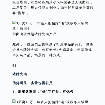
板自爆由于辣卤猪蹄鸡爪小火锅需要当天现卤制，
工序复杂，每天仅能出40锅，由于经常爆单导致顾
客“抱怨”。
◎卤肉店做起猪蹄火锅产品
此外，一些卤肉店也嗅到了打爆单品的商机，也纷
纷推出猪蹄火锅，自家专长+火锅堂食，也是低成
本拓展产品、场景的一种方式。
02
猪蹄火锅
优势明显，劣势也需补足
1、出餐效率高，“鲜”字打头，有锅气