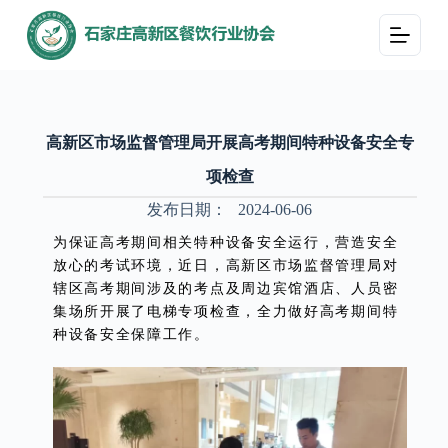
跳
过
内
容
高新区市场监督管理局开展高考期间特种设备安全专
项检查
发布日期：
2024-06-06
为保证高考期间相关特种设备安全运行，营造安全
放心的考试环境，近日，高新区市场监督管理局对
辖区高考期间涉及的考点及周边宾馆酒店、人员密
集场所开展了电梯专项检查，全力做好高考期间特
种设备安全保障工作。