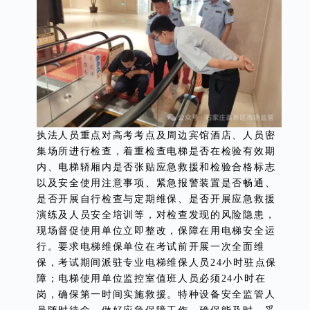
执法人员重点对高考考点及周边宾馆酒店、人员密
集场所进行检查，着重检查电梯是否在检验有效期
内、电梯轿厢内是否张贴应急救援和检验合格标志
以及安全使用注意事项、紧急报警装置是否畅通、
是否开展自行检查与定期维保、是否开展应急救援
演练及人员安全培训等，对检查发现的风险隐患，
现场督促使用单位立即整改，保障在用电梯安全运
行。要求电梯维保单位在考试前开展一次全面维
保，考试期间派驻专业电梯维保人员24小时驻点保
障；电梯使用单位监控室值班人员必须24小时在
岗，确保第一时间实施救援。特种设备安全监管人