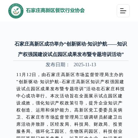
跳
过
内
容
石家庄高新区成功举办“创新驱动·知识护航——知识
产权强国建设试点园区成果发布暨专题培训活动”
发布日期：
2025-11-13
11月12日，由石家庄高新区市场监督管理局主办的
“创新驱动·知识护航-石家庄高新区知识产权强国建
设试点园区成果发布暨专题培训”活动在石家庄科技
中心成功举行。本次活动旨在全面展示试点园区建
设成效，强化知识产权政策引导，提升企业知识产
权创造、运用和保护能力。高新区党工委委员吴炳
卫、石家庄市市场监督管理局三级调研员郝建卫出
席活动并致辞，区经发局、科技局、财政局、投资
服务局、循环化工园区、生物医药园区、科技创业