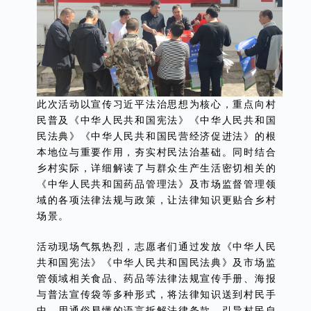
此次活动以宣传习近平法治思想为核心，重点向村
民普及《中华人民共和国宪法》《中华人民共和国
民法典》《中华人民共和国民营经济促进法》的根
本地位与重要作用，夯实村民法治基础。同时结合
乡村实际，详细解读了与群众生产生活密切相关的
《中华人民共和国药品管理法》及市场监督管理领
域的各项法律法规与政策，让法律知识更贴合乡村
场景。
活动现场气氛热烈，志愿者们通过发放《中华人民
共和国宪法》《中华人民共和国民法典》及市场监
管领域相关食品、药品等法律法规宣传手册、海报
与普法宣传袋等多种形式，将法律知识送到村民手
中，用通俗易懂的语言拆解法律条款，引导村民自