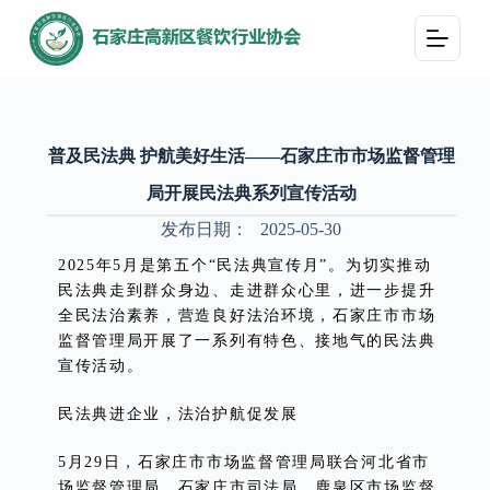
跳
过
内
容
普及民法典 护航美好生活——石家庄市市场监督管理
局开展民法典系列宣传活动
发布日期：
2025-05-30
2025年5月是第五个“民法典宣传月”。为切实推动
民法典走到群众身边、走进群众心里，进一步提升
全民法治素养，营造良好法治环境，石家庄市市场
监督管理局开展了一系列有特色、接地气的民法典
宣传活动。
民法典进企业，法治护航促发展
5月29日，石家庄市市场监督管理局联合河北省市
场监督管理局、石家庄市司法局、鹿泉区市场监督