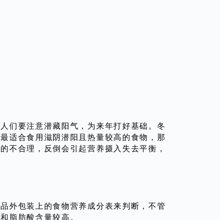
，人们要注意潜藏阳气，为来年打好基础。冬
，最适合食用滋阴潜阳且热量较高的食物，那
吃的不合理，反倒会引起营养摄入失去平衡，
食品外包装上的食物营养成分表来判断，不管
饱和脂肪酸含量较高。