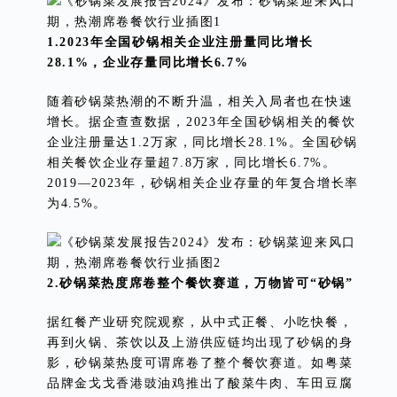
1.2023年全国砂锅相关企业注册量同比增长
28.1%，企业存量同比增长6.7%
随着砂锅菜热潮的不断升温，相关入局者也在快速
增长。据企查查数据，2023年全国砂锅相关的餐饮
企业注册量达1.2万家，同比增长28.1%。全国砂锅
相关餐饮企业存量超7.8万家，同比增长6.7%。
2019—2023年，砂锅相关企业存量的年复合增长率
为4.5%。
2.砂锅菜热度席卷整个餐饮赛道，万物皆可“砂锅”
据红餐产业研究院观察，从中式正餐、小吃快餐，
再到火锅、茶饮以及上游供应链均出现了砂锅的身
影，砂锅菜热度可谓席卷了整个餐饮赛道。如粤菜
品牌金戈戈香港豉油鸡推出了酸菜牛肉、车田豆腐