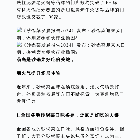
铁柱泥炉老火锅等品牌的门店数均突破了300家；
有料火锅细分赛道的沙胆彪炭炉牛杂煲等品牌的门
店数也突破了100家。
汤底是砂锅菜好吃的关键，
烟火气提升场景体验
近年来，砂锅菜品牌在汤底运用、烟火气场景打
造、外卖渠道拓展等方面不断探索，为赛道增添了
发展活力。
1.全国各地砂锅菜口味各异，汤底是好吃的关键
全国各地的砂锅菜在口味、风格方面特色各异。据
了解，大部分砂锅菜主要以炖煮的烹饪方式为主。